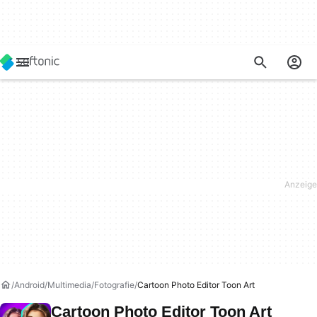
Android
Multimedia
Fotografie
Cartoon Photo Editor Toon Art
Cartoon Photo Editor Toon Art