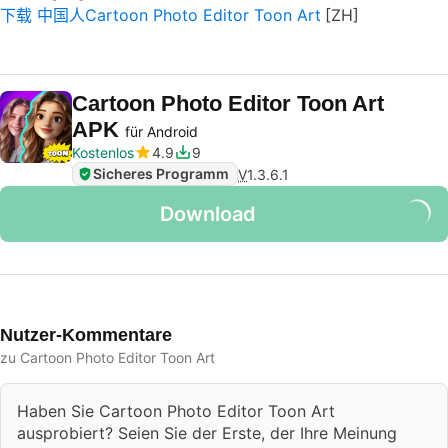
下载 中国人Cartoon Photo Editor Toon Art
Cartoon Photo Editor Toon Art
APK
für Android
Kostenlos
4.9
9
Sicheres Programm
V
1.3.6.1
Download
Nutzer-Kommentare
zu Cartoon Photo Editor Toon Art
Haben Sie Cartoon Photo Editor Toon Art
ausprobiert? Seien Sie der Erste, der Ihre Meinung