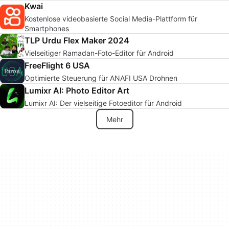
Kwai
Kostenlose videobasierte Social Media-Plattform für
Smartphones
TLP Urdu Flex Maker 2024
Vielseitiger Ramadan-Foto-Editor für Android
FreeFlight 6 USA
Optimierte Steuerung für ANAFI USA Drohnen
Lumixr AI: Photo Editor Art
Lumixr AI: Der vielseitige Fotoeditor für Android
Mehr