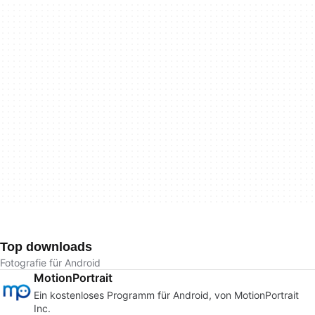
Top downloads
Fotografie für Android
MotionPortrait
Ein kostenloses Programm für Android, von MotionPortrait
Inc.