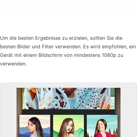
Um die besten Ergebnisse zu erzielen, sollten Sie die
besten Bilder und Filter verwenden. Es wird empfohlen, ein
Gerät mit einem Bildschirm von mindestens 1080p zu
verwenden.