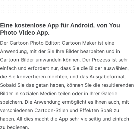
Eine kostenlose App für Android, von You
Photo Video App.
Der Cartoon Photo Editor: Cartoon Maker ist eine
Anwendung, mit der Sie Ihre Bilder bearbeiten und in
Cartoon-Bilder umwandeln können. Der Prozess ist sehr
einfach und erfordert nur, dass Sie die Bilder auswählen,
die Sie konvertieren möchten, und das Ausgabeformat.
Sobald Sie das getan haben, können Sie die resultierenden
Bilder in sozialen Medien teilen oder in Ihrer Galerie
speichern. Die Anwendung ermöglicht es Ihnen auch, mit
verschiedenen Cartoon-Stilen und Effekten Spaß zu
haben. All dies macht die App sehr vielseitig und einfach
zu bedienen.