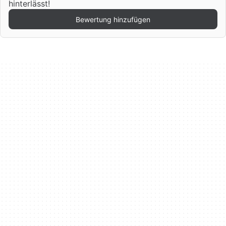
hinterlässt!
Bewertung hinzufügen