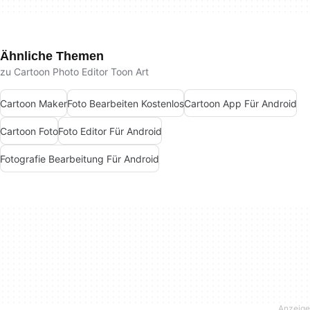
Ähnliche Themen
zu Cartoon Photo Editor Toon Art
Cartoon Maker
Foto Bearbeiten Kostenlos
Cartoon App Für Android
Cartoon Foto
Foto Editor Für Android
Fotografie Bearbeitung Für Android