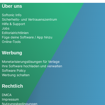
Über uns
Softonic Info
Sicherheits- und Vertrauenszentrum
Hilfe & Support
Jobs
Editorialrichtlinien
Füge deine Software / App hinzu
Online-Tools
Werbung
Monetarisierungslösungen für Verlage
Ihre Software hochladen und verwalten
Software Policy
Werbung schalten
Rechtlich
DMCA
Impressum
Nutzungsbedingungen